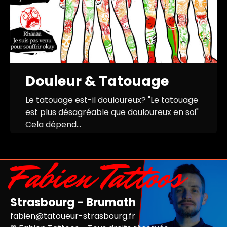
Douleur & Tatouage
Le tatouage est-il douloureux? "Le tatouage
est plus désagréable que douloureux en soi"
Cela dépend...
Fabien Tattoos
Strasbourg - Brumath
fabien@tatoueur-strasbourg.fr